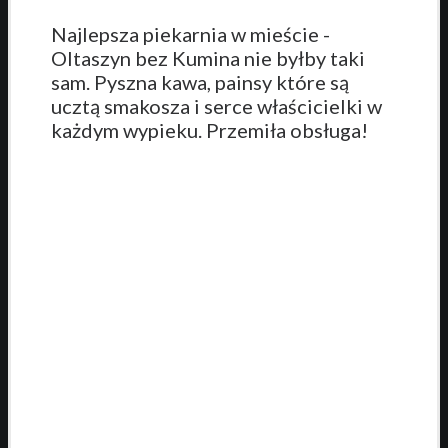
Najlepsza piekarnia w mieście -
Oltaszyn bez Kumina nie byłby taki
sam. Pyszna kawa, painsy które są
ucztą smakosza i serce właścicielki w
każdym wypieku. Przemiła obsługa!